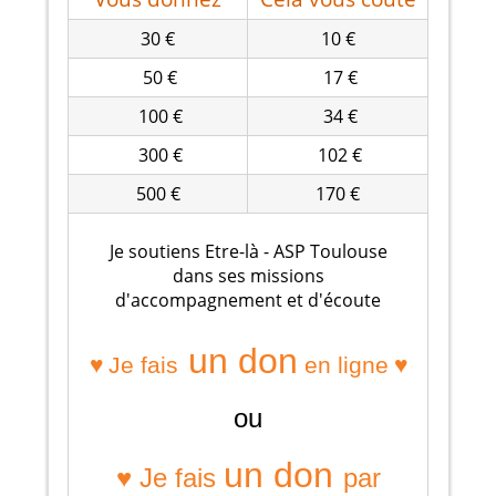
30 €
10 €
50 €
17 €
100 €
34 €
300 €
102 €
500 €
170 €
Je soutiens Etre-là - ASP Toulouse
dans ses missions
d'accompagnement et d'écoute
un don
♥
♥
Je fais
en ligne
ou
un don
♥ Je fais
par