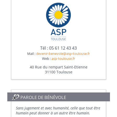
Tél : 05 61 12 43 43
Mail :
devenir-benevole@asp-toulouse.fr
Web :
asp-toulouse.fr
40 Rue du rempart Saint-Etienne
31100 Toulouse
PAROLE DE BÉNÉVOLE
Sans jugement et avec humanité, celle que tout être
humain peut donner à un autre être humain.