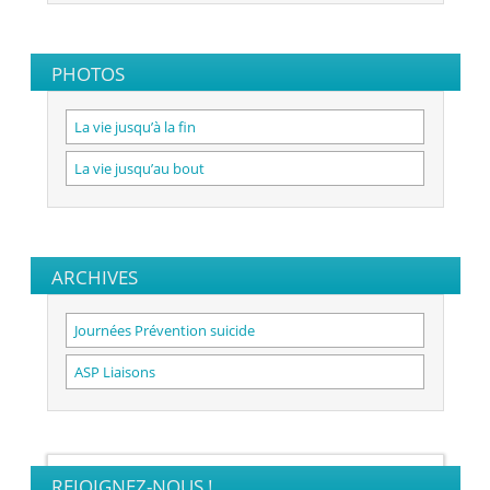
PHOTOS
La vie jusqu’à la fin
La vie jusqu’au bout
ARCHIVES
Journées Prévention suicide
ASP Liaisons
REJOIGNEZ-NOUS !