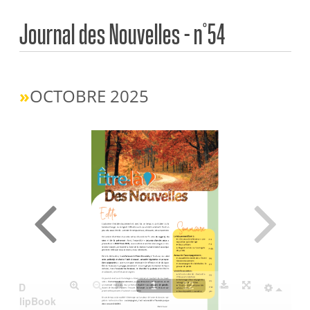
Journal des Nouvelles – n°54
»
OCTOBRE 2025