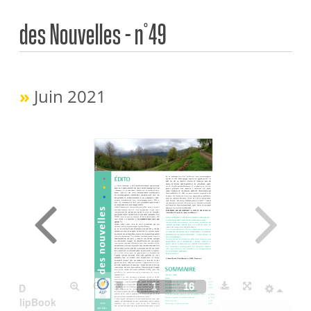
des Nouvelles – n°49
»
Juin 2021