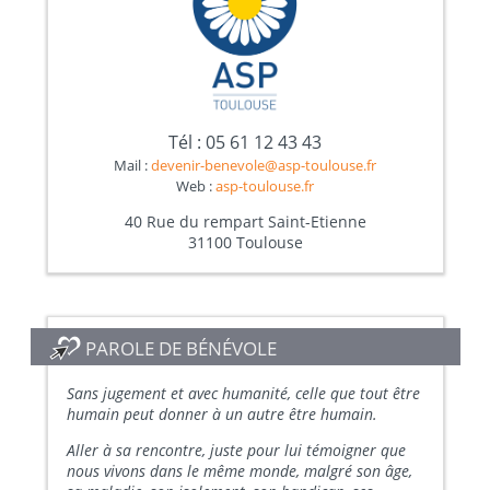
Tél : 05 61 12 43 43
Mail :
devenir-benevole@asp-toulouse.fr
Web :
asp-toulouse.fr
40 Rue du rempart Saint-Etienne
31100 Toulouse
PAROLE DE BÉNÉVOLE
Sans jugement et avec humanité, celle que tout être
humain peut donner à un autre être humain.
Aller à sa rencontre, juste pour lui témoigner que
nous vivons dans le même monde, malgré son âge,