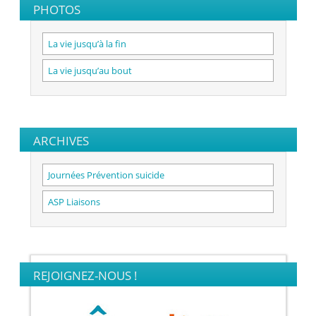
PHOTOS
La vie jusqu’à la fin
La vie jusqu’au bout
ARCHIVES
Journées Prévention suicide
ASP Liaisons
REJOIGNEZ-NOUS !