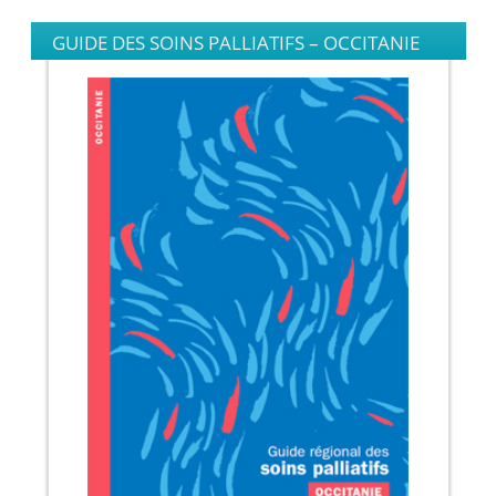
GUIDE DES SOINS PALLIATIFS – OCCITANIE