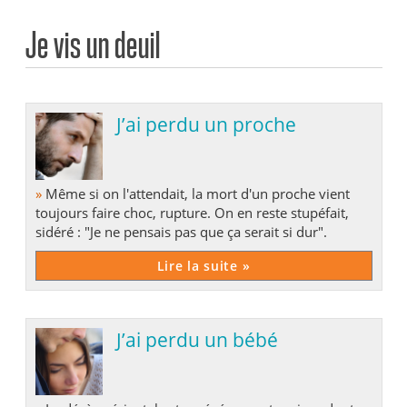
Je vis un deuil
J’ai perdu un proche
»
Même si on l'attendait, la mort d'un proche vient
toujours faire choc, rupture. On en reste stupéfait,
sidéré : "Je ne pensais pas que ça serait si dur".
Lire la suite »
J’ai perdu un bébé