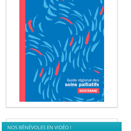
NOS BÉNÉVOLES EN VIDÉO !