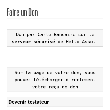
Faire un Don
Don par Carte Bancaire sur le
serveur sécurisé
de Hello Asso.
Sur la page de votre don, vous
pouvez télécharger directement
votre reçu de don
Devenir testateur