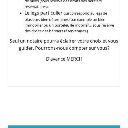
de biens (sous réserve des droits des héritiers
réservataires).
Le legs particulier
qui correspond au legs de
plusieurs bien déterminés (par exemple un bien
immobilier ou un portefeuille mobilier… sous réserve
des droits des héritiers réservataires.)
Seul un notaire pourra éclairer votre choix et vous
guider. Pourrons-nous compter sur vous?
D’avance MERCI !