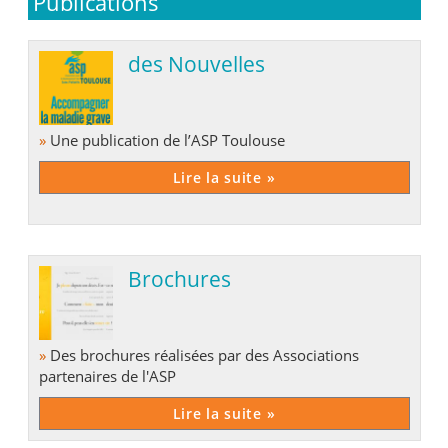
Publications
des Nouvelles
»
Une publication de l’ASP Toulouse
Lire la suite »
Brochures
»
Des brochures réalisées par des Associations
partenaires de l'ASP
Lire la suite »