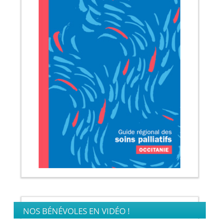
NOS BÉNÉVOLES EN VIDÉO !