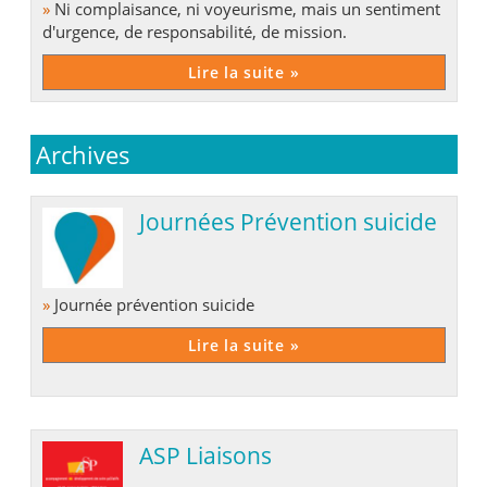
»
Ni complaisance, ni voyeurisme, mais un sentiment
d'urgence, de responsabilité, de mission.
Lire la suite »
Archives
Journées Prévention suicide
»
Journée prévention suicide
Lire la suite »
ASP Liaisons