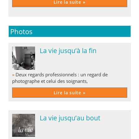
Lire la suite »
Photos
La vie jusqu’à la fin
»
Deux regards professionnels : un regard de
photographe et celui des soignants,
Lire la suite »
La vie jusqu’au bout