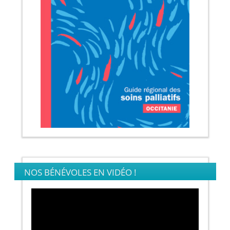
NOS BÉNÉVOLES EN VIDÉO !