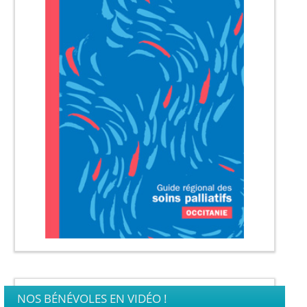
NOS BÉNÉVOLES EN VIDÉO !