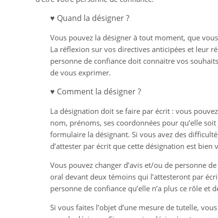
♥
Quand la désigner ?
Vous pouvez la désigner à tout moment, que vous
La réflexion sur vos directives anticipées et leur
personne de confiance doit connaitre vos souhaits 
de vous exprimer.
♥
Comment la désigner ?
La désignation doit se faire par écrit : vous pouvez 
nom, prénoms, ses coordonnées pour qu’elle soit jo
formulaire la désignant. Si vous avez des difficu
d’attester par écrit que cette désignation est bien 
Vous pouvez changer d’avis et/ou de personne de c
oral devant deux témoins qui l’attesteront par écr
personne de confiance qu’elle n’a plus ce rôle et 
Si vous faites l’objet d’une mesure de tutelle, vou