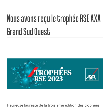
Nous avons reçu le trophée RSE AXA
Grand Sud Ouest
Heureuse lauréate de la troisième édition des trophées