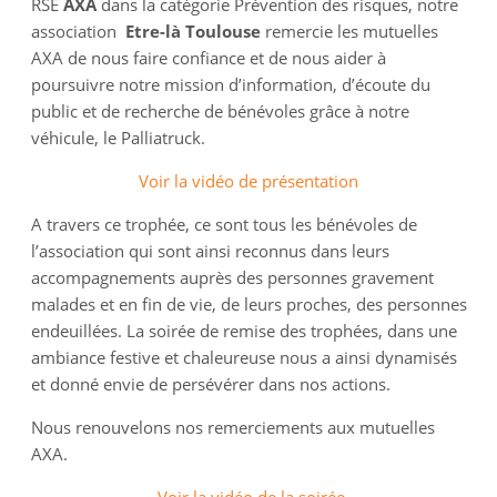
RSE
AXA
dans la catégorie Prévention des risques, notre
association
Etre-là Toulouse
remercie les mutuelles
AXA de nous faire confiance et de nous aider à
poursuivre notre mission d’information, d’écoute du
public et de recherche de bénévoles grâce à notre
véhicule, le Palliatruck.
Voir la vidéo de présentation
A travers ce trophée, ce sont tous les bénévoles de
l’association qui sont ainsi reconnus dans leurs
accompagnements auprès des personnes gravement
malades et en fin de vie, de leurs proches, des personnes
endeuillées. La soirée de remise des trophées, dans une
ambiance festive et chaleureuse nous a ainsi dynamisés
et donné envie de persévérer dans nos actions.
Nous renouvelons nos remerciements aux mutuelles
AXA.