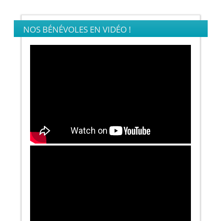
NOS BÉNÉVOLES EN VIDÉO !