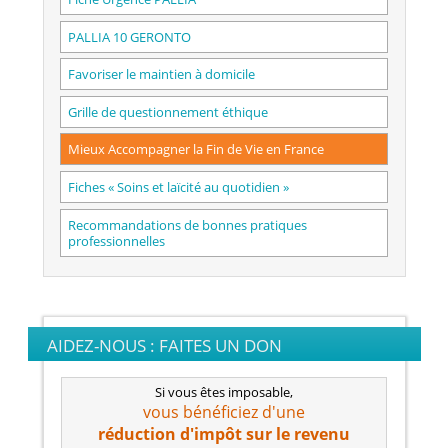
PALLIA 10 GERONTO
Favoriser le maintien à domicile
Grille de questionnement éthique
Mieux Accompagner la Fin de Vie en France
Fiches « Soins et laïcité au quotidien »
Recommandations de bonnes pratiques
professionnelles
AIDEZ-NOUS : FAITES UN DON
Si vous êtes imposable,
vous bénéficiez d'une
réduction d'impôt
sur le revenu