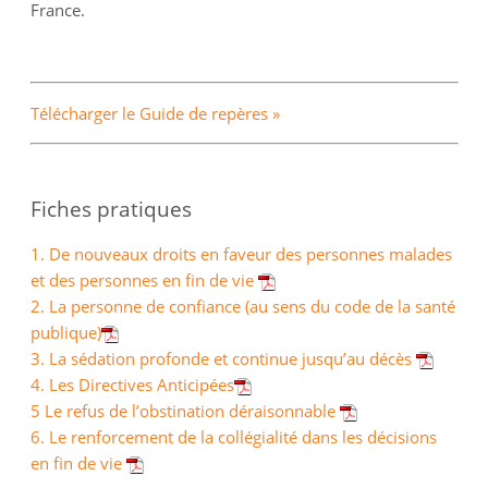
France.
Télécharger le Guide de repères »
Fiches pratiques
1. De nouveaux droits en faveur des personnes malades
et des personnes en fin de vie
2. La personne de confiance (au sens du code de la santé
publique)
3. La sédation profonde et continue jusqu’au décès
4. Les Directives Anticipées
5 Le refus de l’obstination déraisonnable
6. Le renforcement de la collégialité dans les décisions
en fin de vie