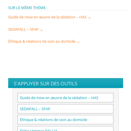
SUR LE MÊME THÈME :
Guide de mise en œuvre de la sédation – HAS
→
SEDAPALL – SFAP
→
Éthique & relations de soin au domicile
→
S'APPUYER SUR DES OUTILS
Guide de mise en œuvre de la sédation – HAS
SEDAPALL – SFAP
Éthique & relations de soin au domicile
Fiche Urgence PALLIA