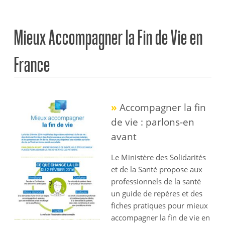
Mieux Accompagner la Fin de Vie en
France
»
Accompagner la fin
de vie : parlons-en
avant
Le Ministère des Solidarités
et de la Santé propose aux
professionnels de la santé
un guide de repères et des
fiches pratiques pour mieux
accompagner la fin de vie en