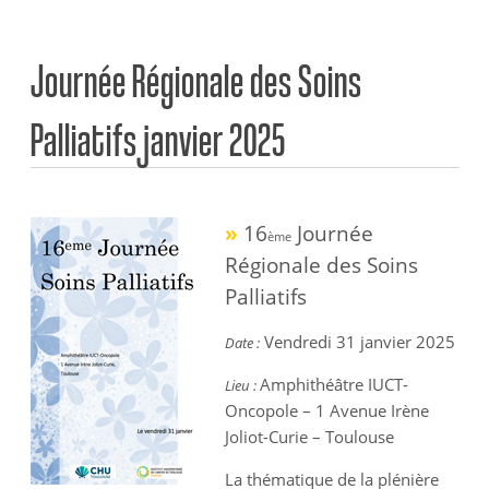
Journée Régionale des Soins
Palliatifs janvier 2025
»
16
Journée
ème
Régionale des Soins
Palliatifs
Vendredi 31 janvier 2025
Date :
Amphithéâtre IUCT-
Lieu :
Oncopole – 1 Avenue Irène
Joliot-Curie – Toulouse
La thématique de la plénière