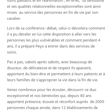
soins palliatifs et en réanimation ; en effet, sa sensibilité
et ses qualités relationnelles exceptionnelles sont ainsi
mises au service des personnes en fin de vie par son
cavalier.
Lors de sa conférence -débat, celui-ci dévoilera comment
il a pu déceler en lui cette disposition à aller vers les
personnes les plus vulnérables et comment pendant 4
ans, il a préparé Peyo à entrer dans des services de
soins.
Pas à pas, sabots après sabots, avec beaucoup de
douceur, de délicatesse et de respect ils apaisent,
apportent du bien-être et permettent à leurs patients et à
leurs familles de s’approprier la vie dans la fin de vie.
Venez nombreux pour les écouter, découvrir ce duo
exceptionnel et nos bénévoles qui, depuis 40 ans
apportent présence, écoute et réconfort auprès de 2000
personnes chaque année, dans 12 établissements de