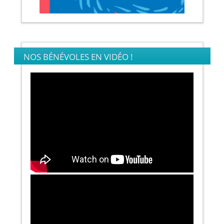
NOS BÉNÉVOLES EN VIDÉO !