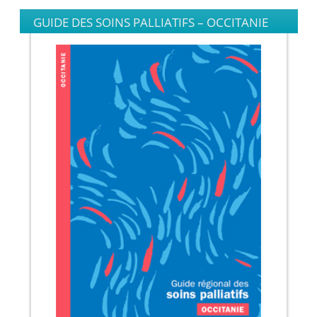
GUIDE DES SOINS PALLIATIFS – OCCITANIE