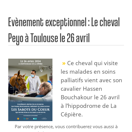
Evènement exceptionnel : Le cheval
Peyo à Toulouse le 26 avril
»
Ce cheval qui visite
les malades en soins
palliatifs vient avec son
cavalier Hassen
Bouchakour le 26 avril
à l’hippodrome de La
Cépière.
Par votre présence, vous contribuerez vous aussi à