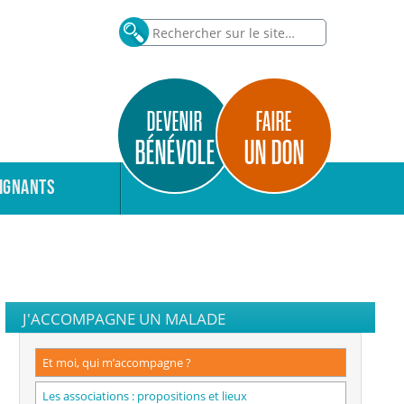
DEVENIR
FAIRE
BÉNÉVOLE
UN DON
IGNANTS
J'ACCOMPAGNE UN MALADE
Et moi, qui m’accompagne ?
Les associations : propositions et lieux