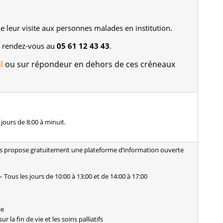
e leur visite aux personnes malades en institution.
t rendez-vous au
05 61 12 43 43
.
l
ou sur répondeur en dehors de ces créneaux
 jours de 8:00 à minuit.
 propose gratuitement une plateforme d’information ouverte
– Tous les jours de 10:00 à 13:00 et de 14:00 à 17:00
ie
ur la fin de vie et les soins palliatifs