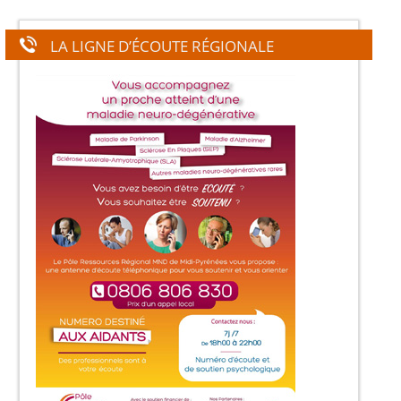
LA LIGNE D’ÉCOUTE RÉGIONALE