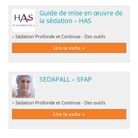
Guide de mise en œuvre de
la sédation – HAS
»
Sédation Profonde et Continue - Des outils
Lire la suite »
SEDAPALL – SFAP
»
Sédation Profonde et Continue - Des outils
Lire la suite »