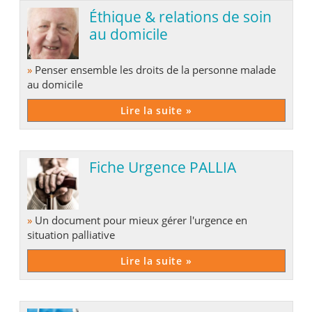
Éthique & relations de soin
au domicile
»
Penser ensemble les droits de la personne malade
au domicile
Lire la suite »
Fiche Urgence PALLIA
»
Un document pour mieux gérer l'urgence en
situation palliative
Lire la suite »