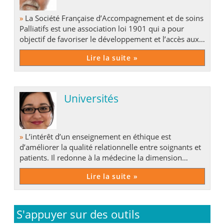
»
La Société Française d’Accompagnement et de soins
Palliatifs est une association loi 1901 qui a pour
objectif de favoriser le développement et l’accès aux
soins palliatifs.
Lire la suite »
Universités
»
L’intérêt d’un enseignement en éthique est
d’améliorer la qualité relationnelle entre soignants et
patients. Il redonne à la médecine la dimension
humaniste qui lui est consubstantielle.
Lire la suite »
S'appuyer sur des outils