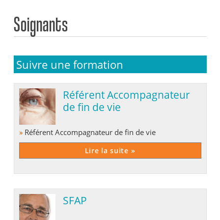
Soignants
Suivre une formation
Référent Accompagnateur
de fin de vie
»
Référent Accompagnateur de fin de vie
Lire la suite »
SFAP