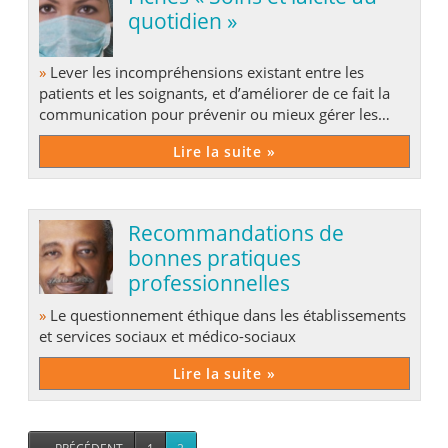
quotidien »
»
Lever les incompréhensions existant entre les
patients et les soignants, et d’améliorer de ce fait la
communication pour prévenir ou mieux gérer les
difficultés ou les conflits éventuels dans la réalisation
Lire la suite »
des soins.
Recommandations de
bonnes pratiques
professionnelles
»
Le questionnement éthique dans les établissements
et services sociaux et médico-sociaux
Lire la suite »