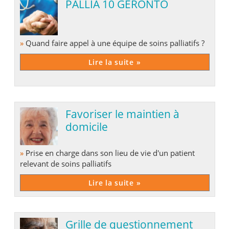
PALLIA 10 GERONTO
»
Quand faire appel à une équipe de soins palliatifs ?
Lire la suite »
Favoriser le maintien à
domicile
»
Prise en charge dans son lieu de vie d'un patient
relevant de soins palliatifs
Lire la suite »
Grille de questionnement