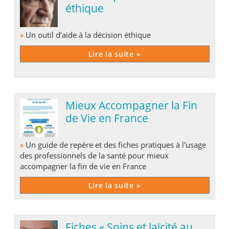
éthique
»
Un outil d’aide à la décision éthique
Lire la suite »
Mieux Accompagner la Fin
de Vie en France
»
Un guide de repère et des fiches pratiques à l'usage
des professionnels de la santé pour mieux
accompagner la fin de vie en France
Lire la suite »
Fiches « Soins et laïcité au