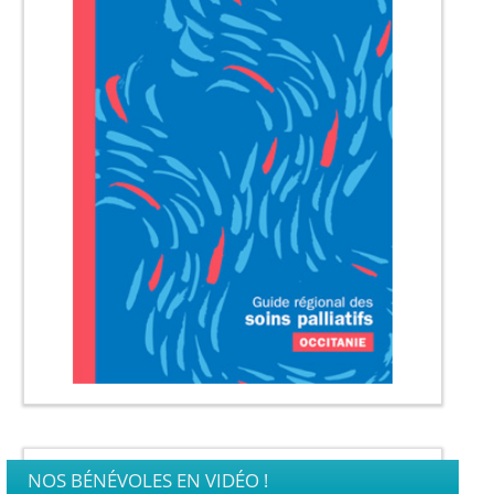
NOS BÉNÉVOLES EN VIDÉO !