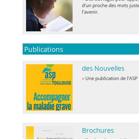
d'un proche des mots justes
l'avenir.
Publications
des Nouvelles
»
Une publication de l’ASP
Brochures